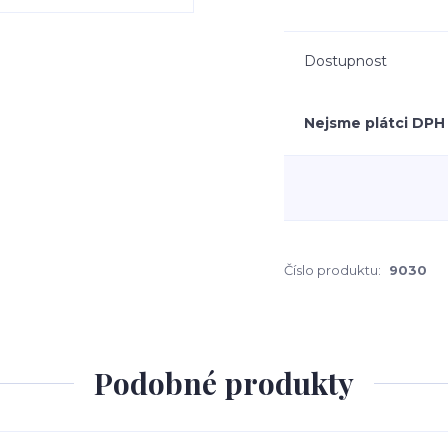
Dostupnost
Nejsme plátci DPH
Číslo produktu:
9030
Podobné produkty