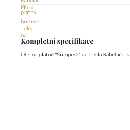
Kompletní specifikace
Olej na plátně "Šumperk" od Pavla Kabeláče, r