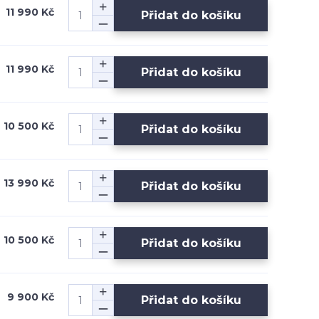
11 990 Kč
Přidat do košíku
11 990 Kč
Přidat do košíku
10 500 Kč
Přidat do košíku
13 990 Kč
Přidat do košíku
10 500 Kč
Přidat do košíku
9 900 Kč
Přidat do košíku