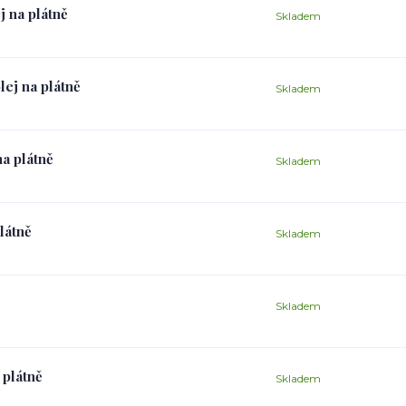
j na plátně
Skladem
lej na plátně
Skladem
na plátně
Skladem
látně
Skladem
ě
Skladem
 plátně
Skladem