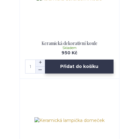
Keramická dekorativní koule
Skladem
950 Kč
Přidat do košíku