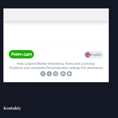
Kontakty