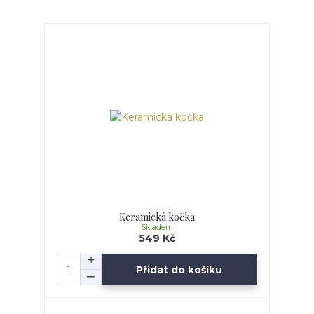
Keramická kočka
Skladem
549 Kč
Přidat do košíku