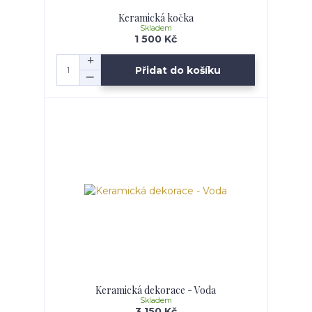
Keramická kočka
Skladem
1 500 Kč
Přidat do košíku
Keramická dekorace - Voda
Skladem
3 150 Kč