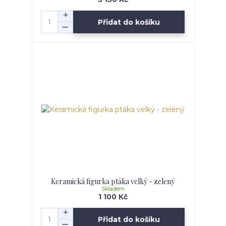
Přidat do košíku
Keramická figurka ptáka velký - zelený
Skladem
1 100 Kč
Přidat do košíku