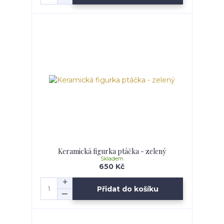
Keramická figurka ptáčka - zelený
Skladem
650 Kč
Přidat do košíku