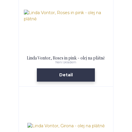
Linda Vontor, Roses in pink - olej na plátně
Není skladem
Detail