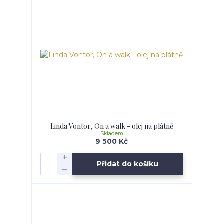
Linda Vontor, On a walk - olej na plátně
Skladem
9 500 Kč
Přidat do košíku