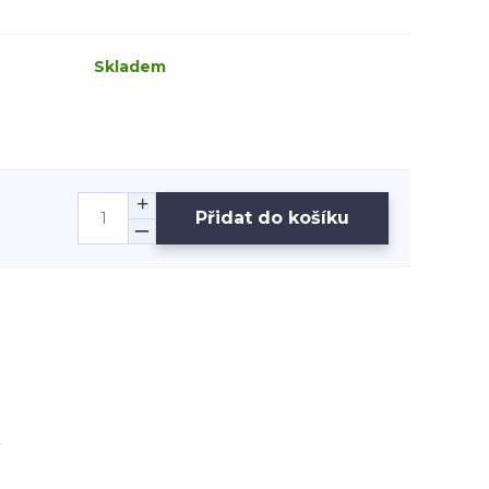
Skladem
Přidat do košíku