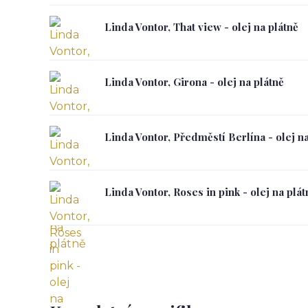
Linda Vontor, That view - olej na plátně
Linda Vontor, Girona - olej na plátně
Linda Vontor, Předměstí Berlína - olej na
Linda Vontor, Roses in pink - olej na plát