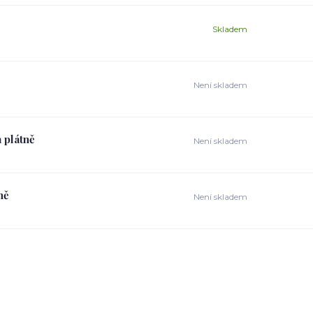
Skladem
Není skladem
 plátně
Není skladem
ně
Není skladem