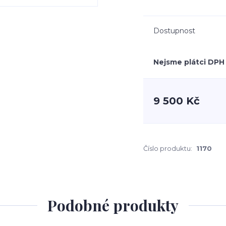
Dostupnost
Nejsme plátci DPH
9 500 Kč
Číslo produktu:
1170
Podobné produkty