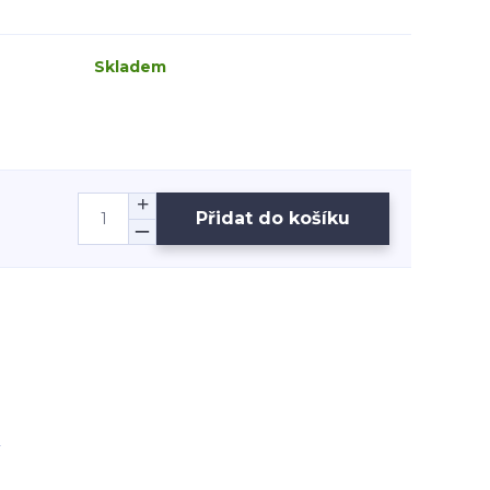
Skladem
Přidat do košíku