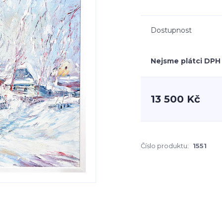
Dostupnost
Nejsme plátci DPH
13 500 Kč
Číslo produktu:
1551