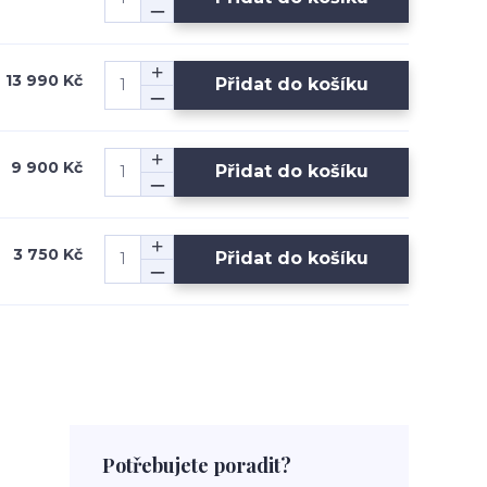
13 990 Kč
Přidat do košíku
9 900 Kč
Přidat do košíku
3 750 Kč
Přidat do košíku
Potřebujete poradit?