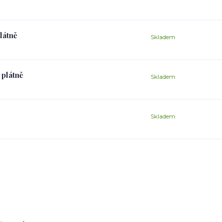
látně
Skladem
 plátně
Skladem
Skladem