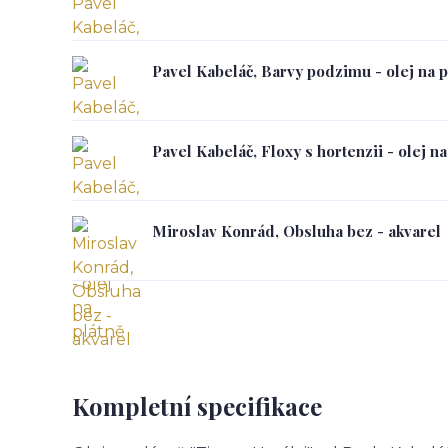
Pavel Kabeláč, Barvy podzimu - olej na p
Pavel Kabeláč, Floxy s hortenzii - olej na
Miroslav Konrád, Obsluha bez - akvarel
Kompletní specifikace