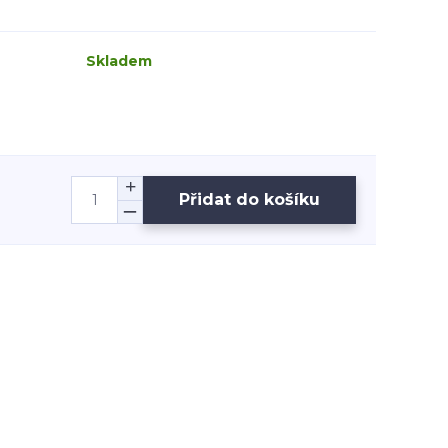
Skladem
Přidat do košíku