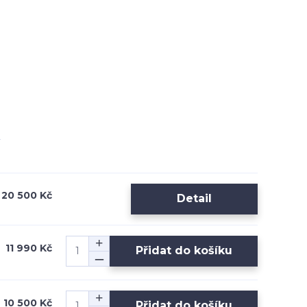
20 500 Kč
Detail
11 990 Kč
Přidat do košíku
10 500 Kč
Přidat do košíku