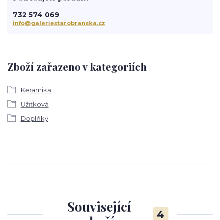
732 574 069
info@galeriestarobranska.cz
Zboží zařazeno v kategoriích
Keramika
Užitková
Doplňky
Související
4