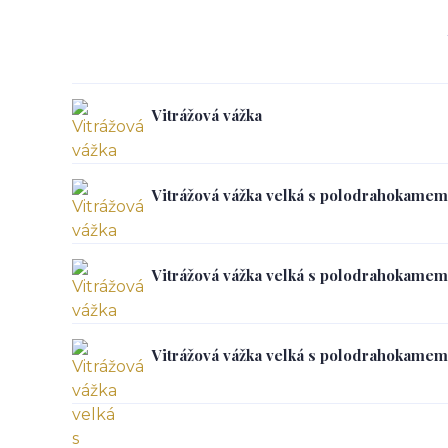
Vitrážová vážka
Vitrážová vážka velká s polodrahokamem
Vitrážová vážka velká s polodrahokamem
Vitrážová vážka velká s polodrahokamem