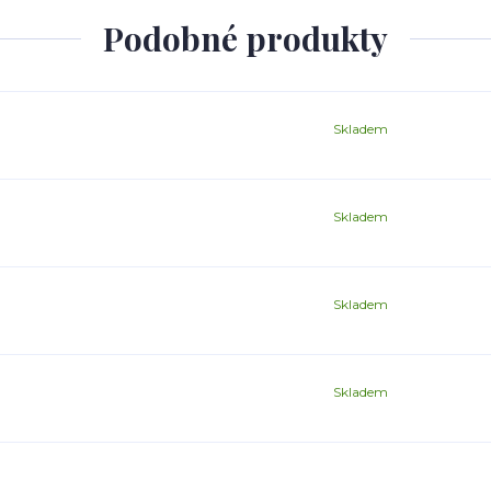
Podobné produkty
Skladem
Skladem
Skladem
Skladem