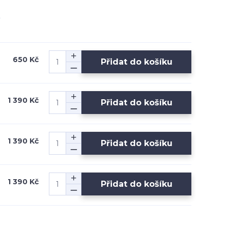
650 Kč
Přidat do košíku
1 390 Kč
Přidat do košíku
1 390 Kč
Přidat do košíku
1 390 Kč
Přidat do košíku