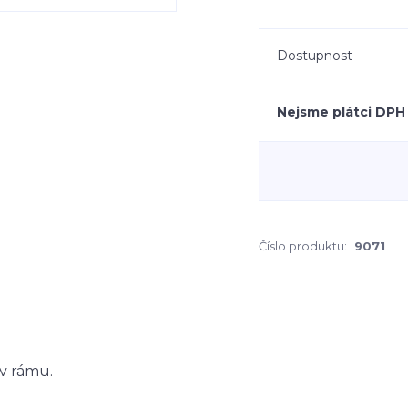
Dostupnost
Nejsme plátci DPH
Číslo produktu:
9071
 v rámu.