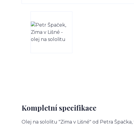
Kompletní specifikace
Olej na sololitu "Zima v Lišné" od Petra Špačka,