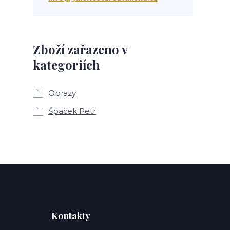
Zboží zařazeno v
kategoriích
Obrazy
Špaček Petr
Kontakty