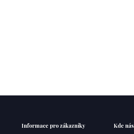
Informace pro zákazníky
Kde nás