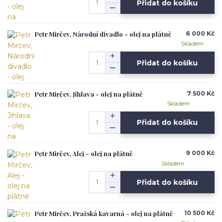
Přidat do košíku
Petr Mirčev, Národní divadlo - olej na plátně
6 000 Kč
Skladem
Přidat do košíku
Petr Mirčev, Jihlava - olej na plátně
7 500 Kč
Skladem
Přidat do košíku
Petr Mirčev, Alej - olej na plátně
9 000 Kč
Skladem
Přidat do košíku
Petr Mirčev, Pražská kavarná - olej na plátně
10 500 Kč