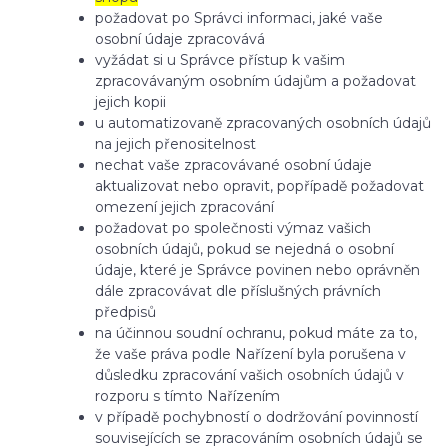
požadovat po Správci informaci, jaké vaše
osobní údaje zpracovává
vyžádat si u Správce přístup k vašim
zpracovávaným osobním údajům a požadovat
jejich kopii
u automatizovaně zpracovaných osobních údajů
na jejich přenositelnost
nechat vaše zpracovávané osobní údaje
aktualizovat nebo opravit, popřípadě požadovat
omezení jejich zpracování
požadovat po společnosti výmaz vašich
osobních údajů, pokud se nejedná o osobní
údaje, které je Správce povinen nebo oprávněn
dále zpracovávat dle příslušných právních
předpisů
na účinnou soudní ochranu, pokud máte za to,
že vaše práva podle Nařízení byla porušena v
důsledku zpracování vašich osobních údajů v
rozporu s tímto Nařízením
v případě pochybností o dodržování povinností
souvisejících se zpracováním osobních údajů se