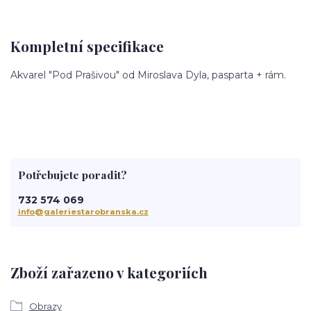
Kompletní specifikace
Akvarel "Pod Prašivou" od Miroslava Dyla, pasparta + rám.
Potřebujete poradit?
732 574 069
info@galeriestarobranska.cz
Zboží zařazeno v kategoriích
Obrazy