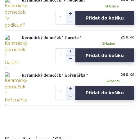
Skladem
Přidat do košíku
Keramický domeček " Garáže "
290 Kč
Skladem
Přidat do košíku
Keramický domeček " Kořenářka "
290 Kč
Skladem
Přidat do košíku