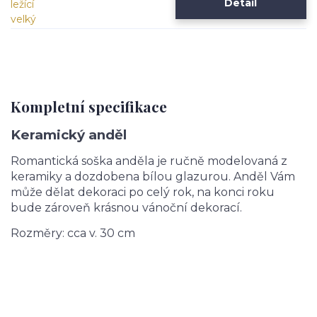
Detail
Kompletní specifikace
Keramický anděl
Romantická soška anděla je ručně modelovaná z
keramiky a dozdobena bílou glazurou. Anděl Vám
může dělat dekoraci po celý rok, na konci roku
bude zároveň krásnou vánoční dekorací.
Rozměry: cca v. 30
cm