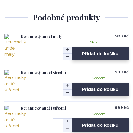
Podobné produkty
Keramický anděl malý
920 Kč
Skladem
Přidat do košíku
Keramický anděl střední
999 Kč
Skladem
Přidat do košíku
Keramický anděl střední
999 Kč
Skladem
Přidat do košíku