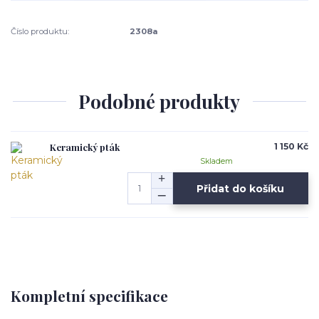
Číslo produktu:
2308a
Podobné produkty
Keramický pták
1 150 Kč
Skladem
Přidat do košíku
Kompletní specifikace