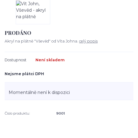
PRODÁNO
Akryl na plátně "Vševěd" od Víta Johna.
celý popis
Dostupnost
Není skladem
Nejsme plátci DPH
Momentálně není k dispozici
Číslo produktu:
9001