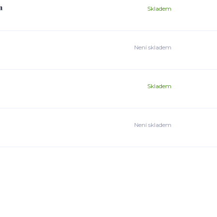
a
Skladem
Není skladem
Skladem
Není skladem