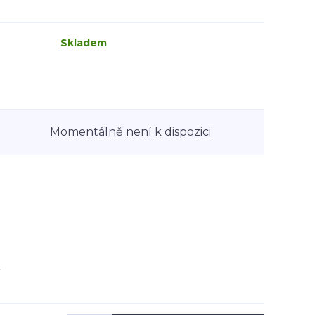
Skladem
Momentálně není k dispozici