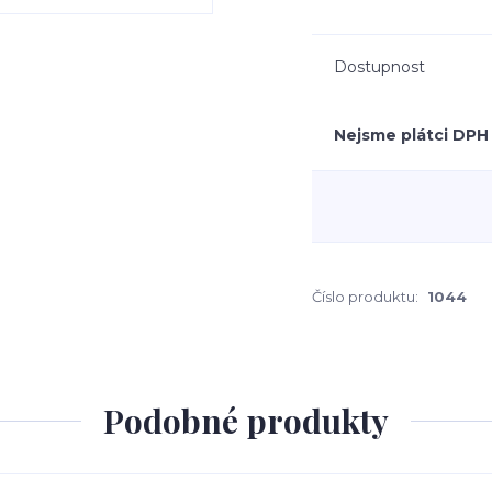
Dostupnost
Nejsme plátci DPH
Číslo produktu:
1044
Podobné produkty