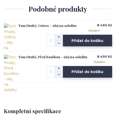
Podobné produkty
Tom Hrubý, Ostrov - olej na sololitu
8 490 Kč
Skladem
Přidat do košíku
Tom Hrubý, Před bouřkou - olej na sololitu
8 490 Kč
Skladem
Přidat do košíku
Kompletní specifikace