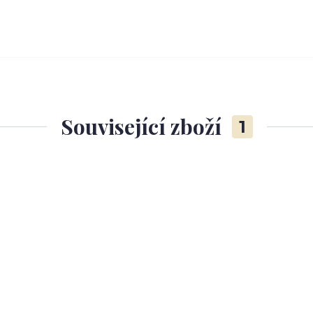
Související zboží
1