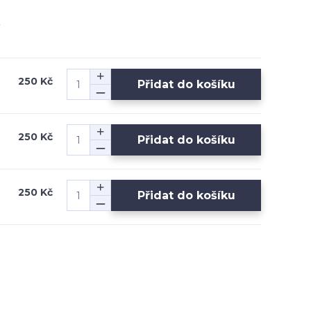
250 Kč
Přidat do košíku
250 Kč
Přidat do košíku
250 Kč
Přidat do košíku