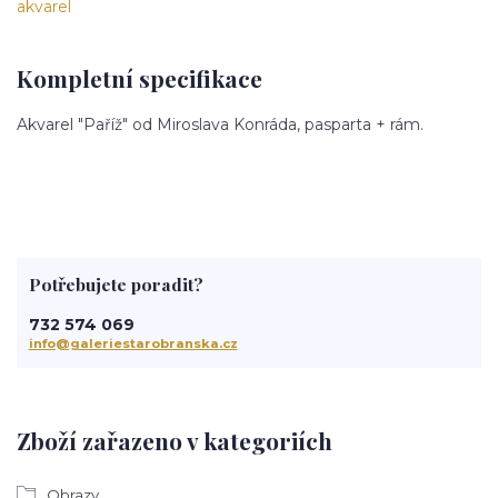
Kompletní specifikace
Akvarel "Paříž" od Miroslava Konráda, pasparta + rám.
Potřebujete poradit?
732 574 069
info@galeriestarobranska.cz
Zboží zařazeno v kategoriích
Obrazy