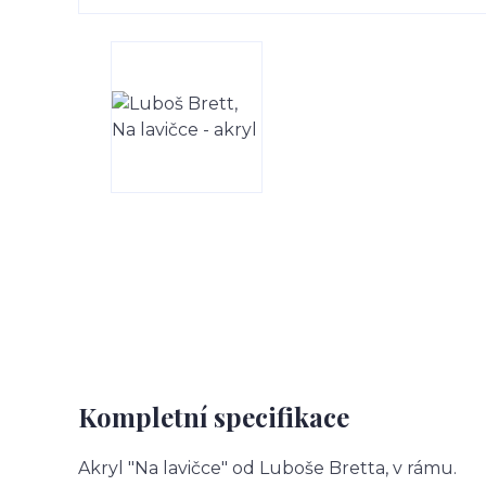
Kompletní specifikace
Akryl "Na lavičce" od Luboše Bretta, v rámu.