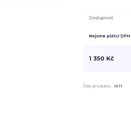
Dostupnost
Nejsme plátci DPH
1 350 Kč
Číslo produktu:
1011