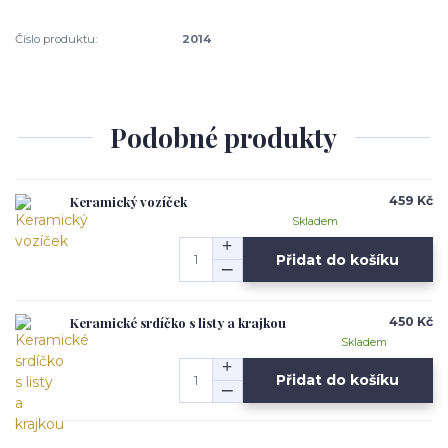
Číslo produktu:
2014
Podobné produkty
Keramický vozíček
459 Kč
Skladem
Přidat do košíku
Keramické srdíčko s listy a krajkou
450 Kč
Skladem
Přidat do košíku