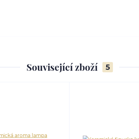
Související zboží
5