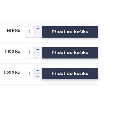
999 Kč
Přidat do košíku
1 100 Kč
Přidat do košíku
1 090 Kč
Přidat do košíku