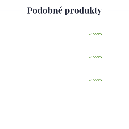
Podobné produkty
Skladem
Skladem
Skladem