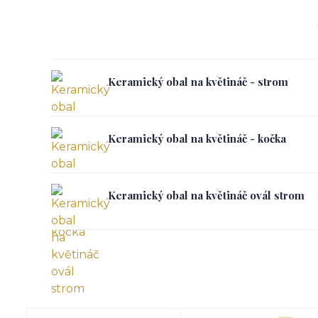
Keramický obal na květináč - strom
Keramický obal na květináč - kočka
Keramický obal na květináč ovál strom