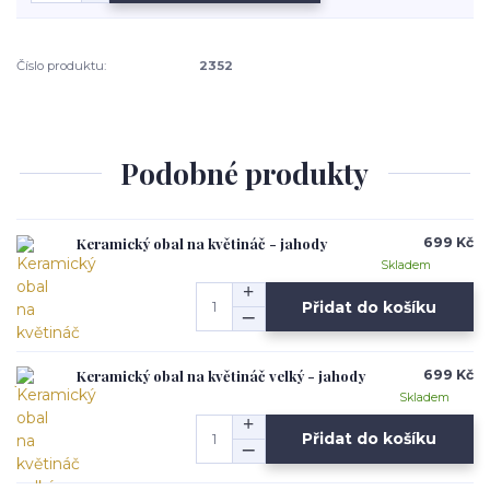
Číslo produktu:
2352
Podobné produkty
Keramický obal na květináč - jahody
699 Kč
Skladem
Přidat do košíku
Keramický obal na květináč velký - jahody
699 Kč
Skladem
Přidat do košíku