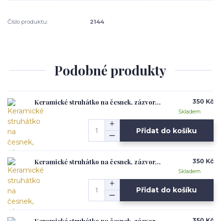
Číslo produktu:
2144
Podobné produkty
Keramické struhátko na česnek, zázvor...
350 Kč
Skladem
Přidat do košíku
Keramické struhátko na česnek, zázvor...
350 Kč
Skladem
Přidat do košíku
Keramické struhátko na česnek, zázvor...
350 Kč