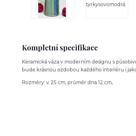
Kompletní specifikace
Keramická váza v moderním designu s působiv
bude krásnou ozdobou každého interiéru i jako
Rozměry: v. 25 cm, průměr dna 12 cm,