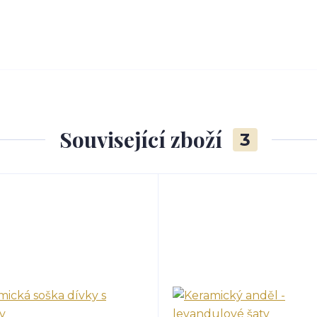
Související zboží
3