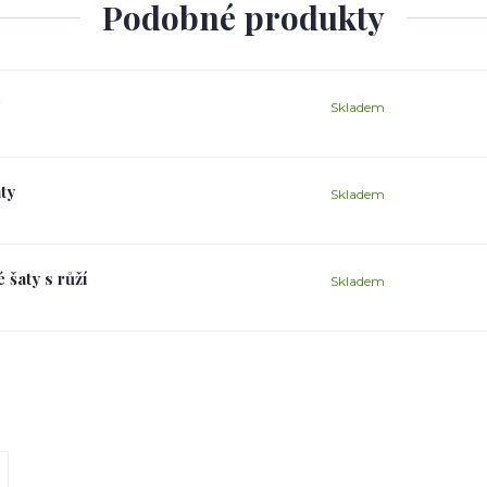
Podobné produkty
Skladem
ty
Skladem
 šaty s růží
Skladem