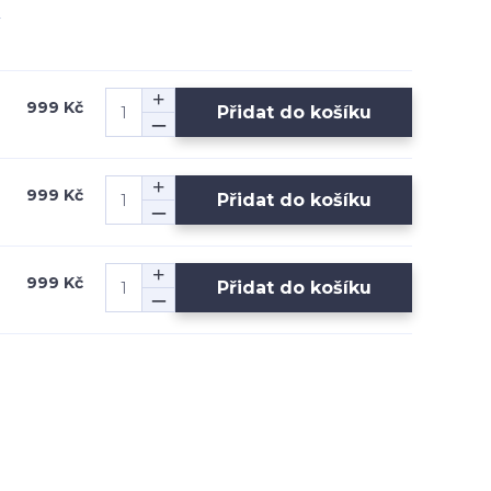
999 Kč
Přidat do košíku
999 Kč
Přidat do košíku
999 Kč
Přidat do košíku