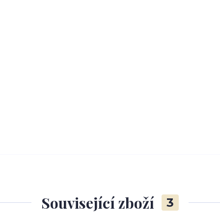
Související zboží
3