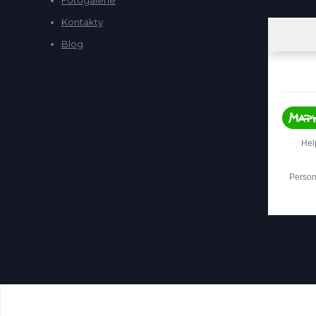
Kontakty
Blog