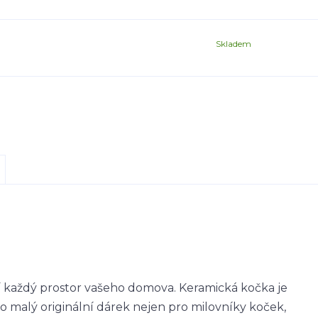
Skladem
lí každý prostor vašeho domova. Keramická kočka je
o malý originální dárek nejen pro milovníky koček,