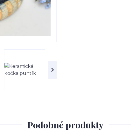
Podobné produkty