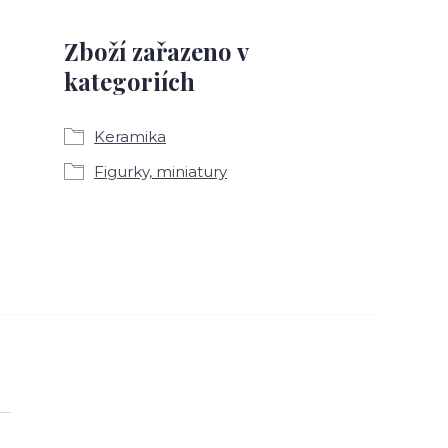
Zboží zařazeno v
kategoriích
Keramika
Figurky, miniatury