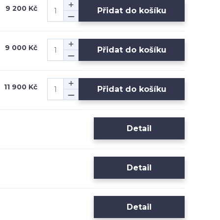
9 200 Kč
Přidat do košíku
9 000 Kč
Přidat do košíku
11 900 Kč
Přidat do košíku
Detail
Detail
Detail