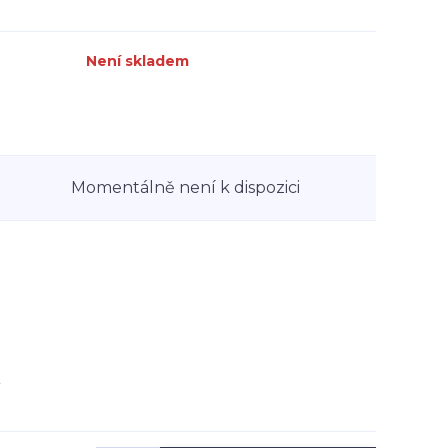
Není skladem
Momentálně není k dispozici