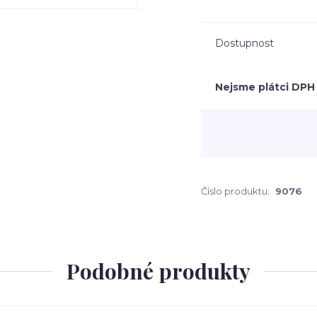
Dostupnost
Nejsme plátci DPH
Číslo produktu:
9076
Podobné produkty