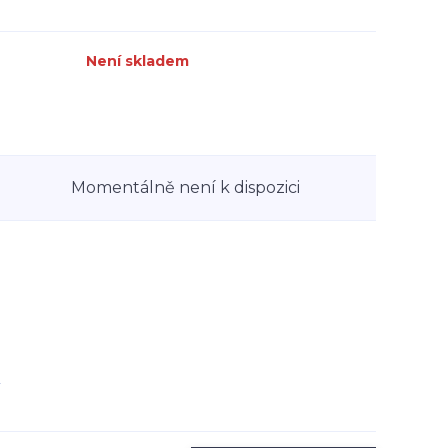
Není skladem
Momentálně není k dispozici