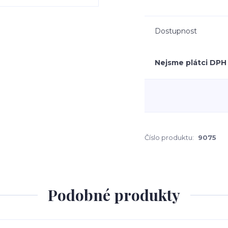
Dostupnost
Nejsme plátci DPH
Číslo produktu:
9075
Podobné produkty