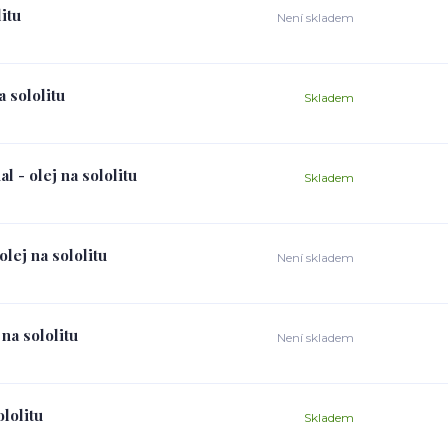
itu
Není skladem
 sololitu
Skladem
 - olej na sololitu
Skladem
lej na sololitu
Není skladem
na sololitu
Není skladem
lolitu
Skladem