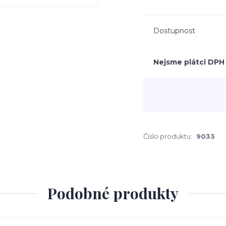
Dostupnost
Nejsme plátci DPH
Číslo produktu:
9033
Podobné produkty