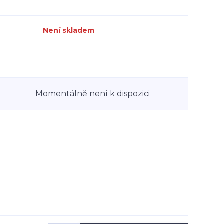
Není skladem
Momentálně není k dispozici