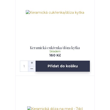
Keramická cukřenka/dóza kytka
Skladem
160 Kč
Přidat do košíku