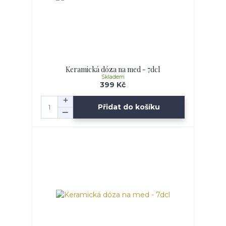
Keramická dóza na med - 7dcl
Skladem
399 Kč
Přidat do košíku